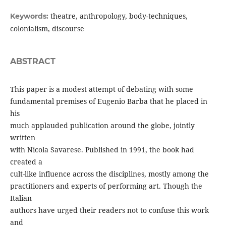
theatre, anthropology, body-techniques,
Keywords:
colonialism, discourse
ABSTRACT
This paper is a modest attempt of debating with some
fundamental premises of Eugenio Barba that he placed in
his
much applauded publication around the globe, jointly
written
with Nicola Savarese. Published in 1991, the book had
created a
cult-like influence across the disciplines, mostly among the
practitioners and experts of performing art. Though the
Italian
authors have urged their readers not to confuse this work
and