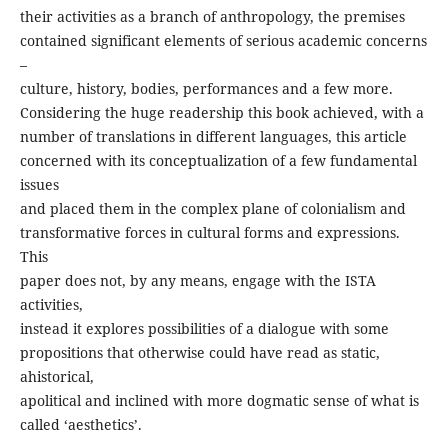
their activities as a branch of anthropology, the premises
contained significant elements of serious academic concerns
–
culture, history, bodies, performances and a few more.
Considering the huge readership this book achieved, with a
number of translations in different languages, this article
concerned with its conceptualization of a few fundamental
issues
and placed them in the complex plane of colonialism and
transformative forces in cultural forms and expressions.
This
paper does not, by any means, engage with the ISTA
activities,
instead it explores possibilities of a dialogue with some
propositions that otherwise could have read as static,
ahistorical,
apolitical and inclined with more dogmatic sense of what is
called ‘aesthetics’.