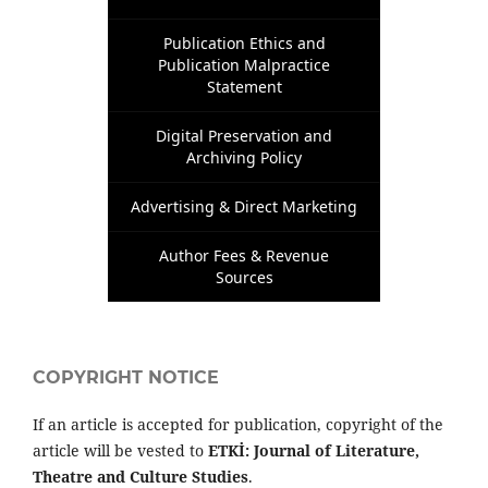
Publication Ethics and
Publication Malpractice
Statement
Digital Preservation and
Archiving Policy
Advertising & Direct Marketing
Author Fees & Revenue
Sources
COPYRIGHT NOTICE
If an article is accepted for publication, copyright of the
article will be vested to
ETKİ: Journal of Literature,
Theatre and Culture Studies
.